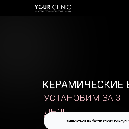
КЕРАМИЧЕСКИЕ
УСТАНОВИМ
ЗА
3
ДНЯ!
Записаться на бесплатную консул