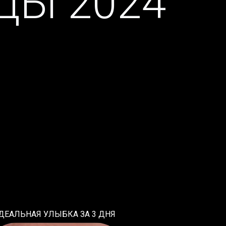
ДЫ 2024
ДЕАЛЬНАЯ
УЛЫБКА
ЗА
3
ДНЯ