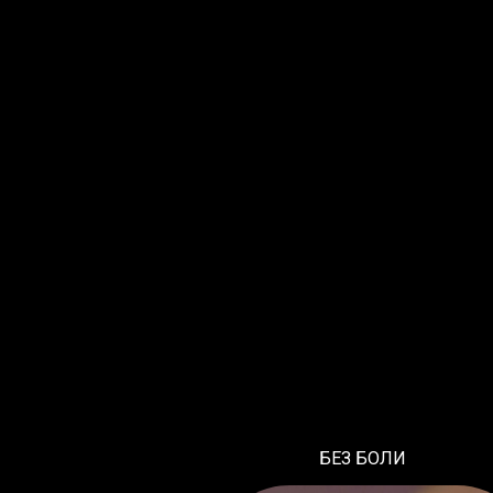
БЕЗ
БОЛИ