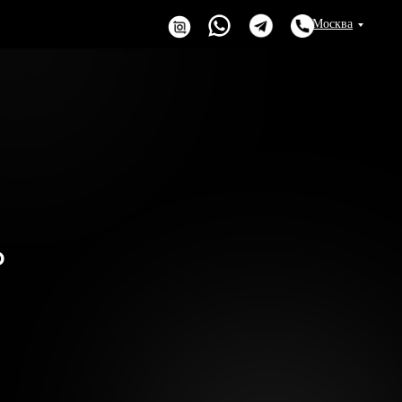
Москва
₽