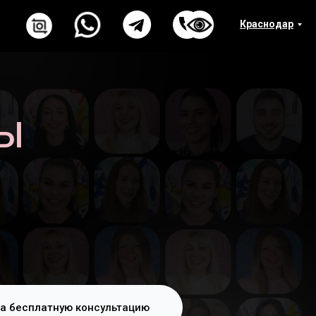
Краснодар
РЫ
а бесплатную консультацию