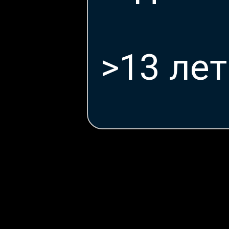
>13 лет