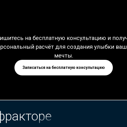
ишитесь на бесплатную консультацию и полу
рсональный расчёт для создания улыбки ва
мечты.
Записаться на бесплатную консультацию
фракторе