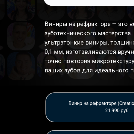
Виниры на рефракторе — это 
зуботехнического мастерства.
ультратонкие виниры, толщин
0,1 мм, изготавливаются вручн
точно повторяя микротекстуру
ваших зубов для идеального п
Винир на рефракторе (Creation
21.990 руб