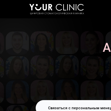
А
Связаться с персональным мен