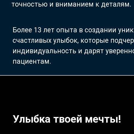
точностью и вниманием к деталям.
Более 13 лет опыта в создании уни
счастливых улыбок, которые подче
индивидуальность и дарят уверен
пациентам.
Улыбка твоей мечты!